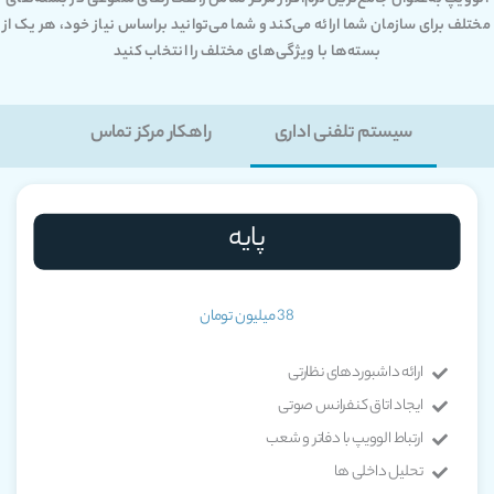
مختلف برای سازمان شما ارائه می‌کند و شما می‌توانید براساس نیاز خود، هر یک از
بسته‌ها با ویژگی‌های مختلف را انتخاب کنید
سیستم تلفنی اداری
راهکار مرکز تماس
پایه
38 میلیون تومان
ارائه داشبوردهای نظارتی
ایجاد اتاق کنفرانس صوتی
ارتباط الوویپ با دفاتر و شعب
تحلیل داخلی ها