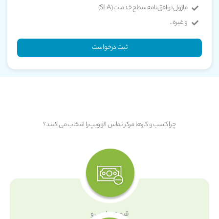
ماژول توافق‌نامه سطح خدمات (SLA)
و غیره..
ثبت درخواست
چرا کسب و کارها مرکز تماس الوویپ را انتخاب می کنند؟
قیمت مناسب و