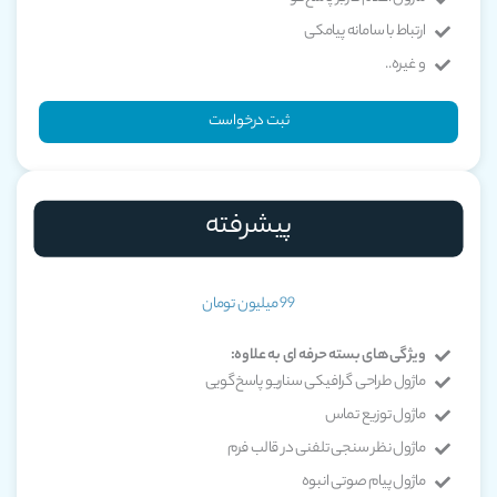
ارتباط با سامانه پیامکی
و غیره..
ثبت درخواست
پیشرفته
99 میلیون تومان
ویژگی‌های بسته حرفه ای به علاوه:
ماژول طراحی گرافیکی سناریو پاسخ‌گویی
ماژول توزیع تماس
ماژول نظر سنجی تلفنی در قالب فرم
ماژول پیام صوتی انبوه