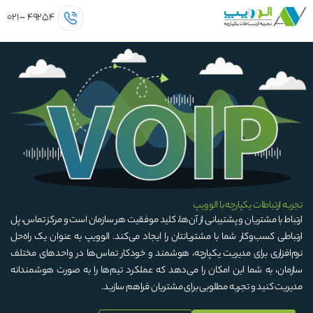
رش
۰۲۱
–
۴۹۲۵۴
ه
حتوا
تجربه ارتباطات یکپارچه با الوویپ
ارتباط با مشتریان و پشتیبانی از آن‌ها، کلید موفقیت هر سازمان است و مرکز تماس، پل
ارتباطی کسب‌وکار شما با مشتریانتان را ایجاد می‌کند. الوویپ به عنوان یک راه‌حل
نرم‌افزاری برای مدیریت یکپارچه، هوشمند و خودکار تماس‌ها در واحدهای مختلف
سازمان، به شما این امکان را می‌دهد که عملکرد تیم‌ها را به صورت هوشمندانه
مدیریت کنید و تجربه مطلوبی برای مشتریان فراهم سازید.