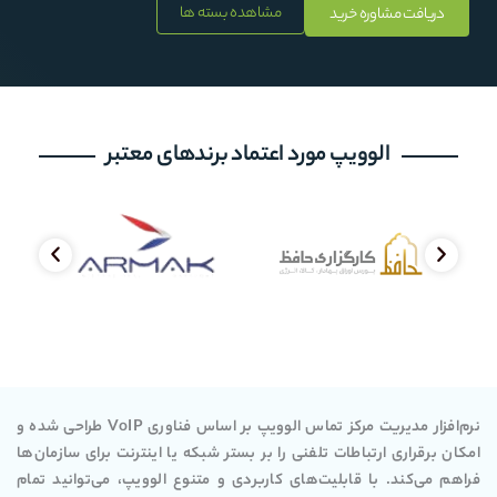
مشاهده بسته ها
دریافت مشاوره خرید
الوویپ مورد اعتماد برندهای معتبر
نرم‌افزار مدیریت مرکز تماس الوویپ بر اساس فناوری VoIP طراحی شده و
امکان برقراری ارتباطات تلفنی را بر بستر شبکه یا اینترنت برای سازمان‌ها
فراهم می‌کند. با قابلیت‌های کاربردی و متنوع الوویپ، می‌توانید تمام